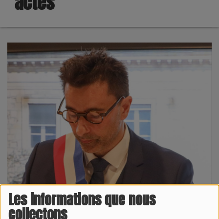
actes
Les informations que nous
collectons