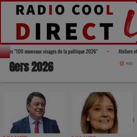
gure au Palmarès des "100 nouveaux visages de la politique 2026"
Gers 2026
RSS