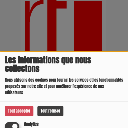
Les informations que nous
collectons
Nous utilisons des cookies pour fournir les services et les fonctionnalités
proposés sur notre site et pour améliorer l'expérience de nos
utilisateurs.
Tout accepter
Tout refuser
Analytics