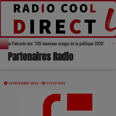
, figure au Palmarès des "100 nouveaux visages de la politique 2026"
Partenaires Radio
30 DÉCEMBRE 2015 -
57124 VUES