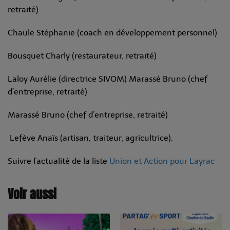
retraité)
Chaule Stéphanie (coach en développement personnel)
Bousquet Charly (restaurateur, retraité)
Laloy Aurélie (directrice SIVOM) Marassé Bruno (chef
d’entreprise, retraité)
Marassé Bruno (chef d’entreprise, retraité)
Lefève Anaïs (artisan, traiteur, agricultrice).
Suivre l'actualité de la liste
Union et Action pour Layrac
Voir aussi