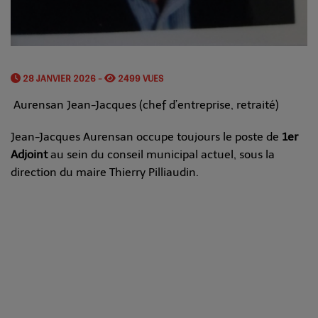
28 JANVIER 2026 -
2499 VUES
Aurensan Jean-Jacques (chef d’entreprise, retraité)
Jean-Jacques Aurensan occupe toujours le poste de
1er
Adjoint
au sein du conseil municipal actuel, sous la
direction du maire Thierry Pilliaudin.