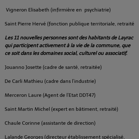
Vigneron Elisabeth (infirmière en psychiatrie)
Saint Pierre Hervé (fonction publique territoriale, retraité
Les 11 nouvelles personnes sont des habitants de Layrac
qui participent activement à la vie de la commune, que
ce soit dans les domaines social, culturel ou associatif.
Jouanno Josette (cadre de santé, retraitée)
De Carli Mathieu (cadre dans l’industrie)
Merceron Laure (Agent de l’Etat DDT47)
Saint Martin Michel (expert en bâtiment, retraité)
Chaule Corinne (assistante de direction)
Lalande Georges (directeur établissement spécialisé,