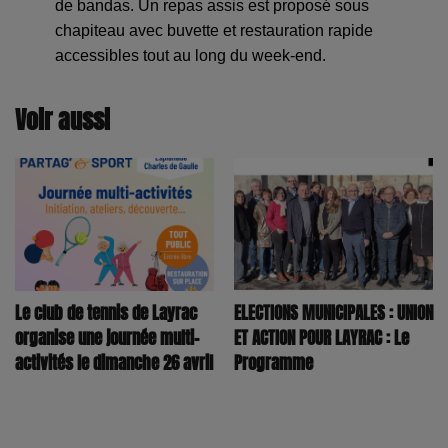
de bandas. Un repas assis est proposé sous
chapiteau avec buvette et restauration rapide
accessibles tout au long du week-end.
Voir aussi
Le club de tennis de Layrac
ELECTIONS MUNICIPALES : UNION
organise une journée multi-
ET ACTION POUR LAYRAC : Le
activités le dimanche 26 avril
Programme