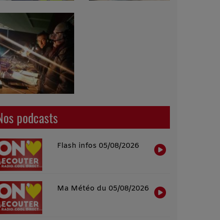
Nos podcasts
Flash infos 05/08/2026
Ma Météo du 05/08/2026