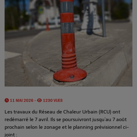
11 MAI 2026 -
1230 VUES
Les travaux du Réseau de Chaleur Urbain (RCU) ont
redémarré le 7 avril. Ils se poursuivront jusqu’au 7 août
prochain selon le zonage et le planning prévisionnel ci-
joint :