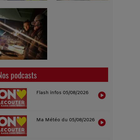
Nos podcasts
Flash infos 05/08/2026
Ma Météo du 05/08/2026