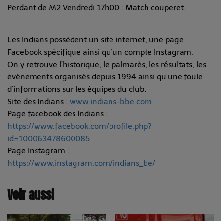
Perdant de M2 Vendredi 17h00 : Match couperet.
Les Indians possèdent un site internet, une page
Facebook spécifique ainsi qu’un compte Instagram.
On y retrouve l’historique, le palmarès, les résultats, les
événements organisés depuis 1994 ainsi qu’une foule
d’informations sur les équipes du club.
Site des Indians :
www.indians-bbe.com
Page facebook des Indians :
https://www.facebook.com/profile.php?
id=100063478600085
Page Instagram :
https://www.instagram.com/indians_be/
Voir aussi