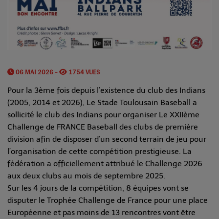
06 MAI 2026 -
1754 VUES
Pour la 3ème fois depuis l’existence du club des Indians
(2005, 2014 et 2026), Le Stade Toulousain Baseball a
sollicité le club des Indians pour organiser Le XXIIème
Challenge de FRANCE Baseball des clubs de première
division afin de disposer d’un second terrain de jeu pour
l’organisation de cette compétition prestigieuse. La
fédération a officiellement attribué le Challenge 2026
aux deux clubs au mois de septembre 2025.
Sur les 4 jours de la compétition, 8 équipes vont se
disputer le Trophée Challenge de France pour une place
Européenne et pas moins de 13 rencontres vont être