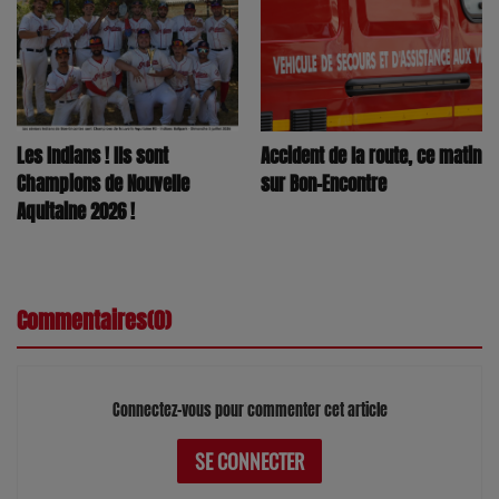
Accident de la route, ce matin
Les Indians ! Ils sont
sur Bon-Encontre
Champions de Nouvelle
Aquitaine 2026 !
Commentaires(0)
Connectez-vous pour commenter cet article
SE CONNECTER