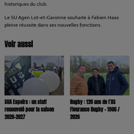
historiques du club.
Le SU Agen Lot-et-Garonne souhaite à Fabien Haas
pleine réussite dans ses nouvelles fonctions.
Voir aussi
SUA Espoirs : un staff
Rugby : 120 ans de l’AS
renouvelé pour la saison
Fleurance Rugby – 1906 /
2026–2027
2026