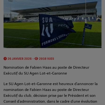
26 JANVIER 2026 -
2958 VUES
Nomination de Fabien Haas au poste de Directeur
Exécutif du SU Agen Lot-et-Garonne
Le SU Agen Lot-et-Garonne est heureux d’annoncer la
nomination de Fabien Haas au poste de Directeur
Exécutif du club, décision prise par le Président et son
Conseil d’administration, dans le cadre d’une évolution