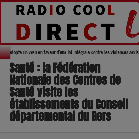
rtemental du Gers adopte un vœu en faveur d'une loi intégrale contre les vi
Santé : la Fédération
Nationale des Centres de
Santé visite les
établissements du Conseil
départemental du Gers