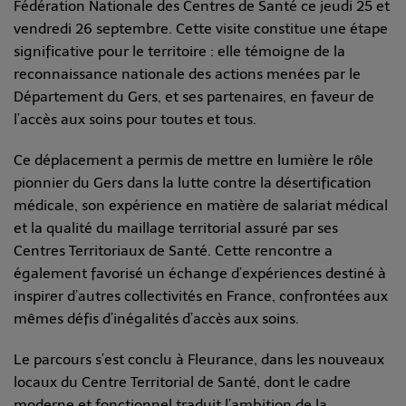
Fédération Nationale des Centres de Santé ce jeudi 25 et
vendredi 26 septembre. Cette visite constitue une étape
significative pour le territoire : elle témoigne de la
reconnaissance nationale des actions menées par le
Département du Gers, et ses partenaires, en faveur de
l’accès aux soins pour toutes et tous.
Ce déplacement a permis de mettre en lumière le rôle
pionnier du Gers dans la lutte contre la désertification
médicale, son expérience en matière de salariat médical
et la qualité du maillage territorial assuré par ses
Centres Territoriaux de Santé. Cette rencontre a
également favorisé un échange d’expériences destiné à
inspirer d’autres collectivités en France, confrontées aux
mêmes défis d’inégalités d’accès aux soins.
Le parcours s’est conclu à Fleurance, dans les nouveaux
locaux du Centre Territorial de Santé, dont le cadre
moderne et fonctionnel traduit l’ambition de la