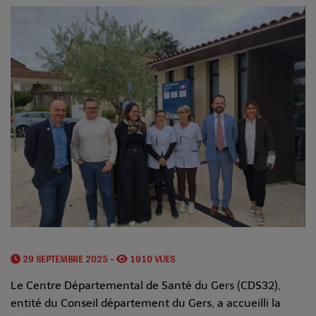
29 SEPTEMBRE 2025 -
1910 VUES
Le Centre Départemental de Santé du Gers (CDS32),
entité du Conseil département du Gers, a accueilli la