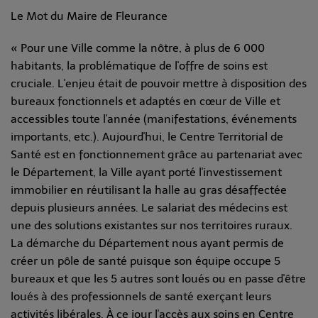
Le Mot du Maire de Fleurance
« Pour une Ville comme la nôtre, à plus de 6 000
habitants, la problématique de l'offre de soins est
cruciale. L'enjeu était de pouvoir mettre à disposition des
bureaux fonctionnels et adaptés en cœur de Ville et
accessibles toute l'année (manifestations, événements
importants, etc.). Aujourd'hui, le Centre Territorial de
Santé est en fonctionnement grâce au partenariat avec
le Département, la Ville ayant porté l'investissement
immobilier en réutilisant la halle au gras désaffectée
depuis plusieurs années. Le salariat des médecins est
une des solutions existantes sur nos territoires ruraux.
La démarche du Département nous ayant permis de
créer un pôle de santé puisque son équipe occupe 5
bureaux et que les 5 autres sont loués ou en passe d'être
loués à des professionnels de santé exerçant leurs
activités libérales. À ce jour l'accès aux soins en Centre