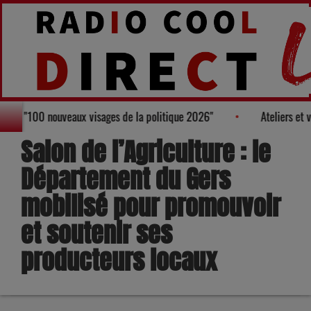
e au Palmarès des "100 nouveaux visages de la politique 2026"
Salon de l’Agriculture : le
Département du Gers
mobilisé pour promouvoir
et soutenir ses
producteurs locaux