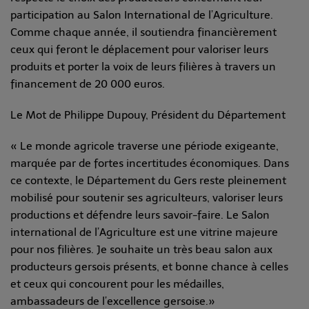
participation au Salon International de l’Agriculture.
Comme chaque année, il soutiendra financièrement
ceux qui feront le déplacement pour valoriser leurs
produits et porter la voix de leurs filières à travers un
financement de 20 000 euros.
Le Mot de Philippe Dupouy, Président du Département
« Le monde agricole traverse une période exigeante,
marquée par de fortes incertitudes économiques. Dans
ce contexte, le Département du Gers reste pleinement
mobilisé pour soutenir ses agriculteurs, valoriser leurs
productions et défendre leurs savoir-faire. Le Salon
international de l’Agriculture est une vitrine majeure
pour nos filières. Je souhaite un très beau salon aux
producteurs gersois présents, et bonne chance à celles
et ceux qui concourent pour les médailles,
ambassadeurs de l’excellence gersoise.»