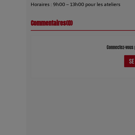
Horaires : 9h00 – 13h00 pour les ateliers
Commentaires(0)
Connectez-vous 
SE