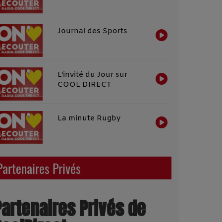
Journal des Sports
L'invité du Jour sur
COOL DIRECT
La minute Rugby
Partenaires Privés
Partenaires Privés de