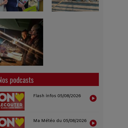
Nos podcasts
Flash infos 05/08/2026
Ma Météo du 05/08/2026