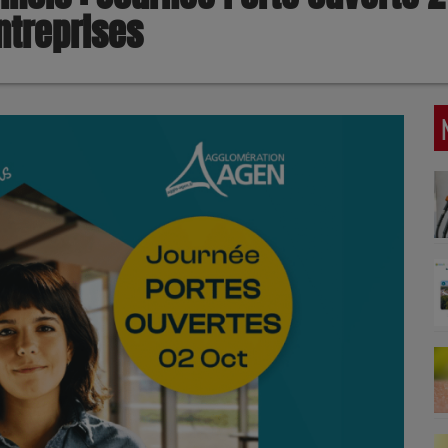
ntreprises