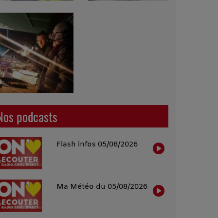
Nos podcasts
Flash infos 05/08/2026
Ma Météo du 05/08/2026