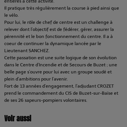
entières à cette activité.
Il pratique très régulièrement la course à pied ainsi que
le vélo.
Pour lui, le rôle de chef de centre est un challenge à
relever dont l’objectif est de fédérer, gérer, assurer la
pérennité et le bon fonctionnement du centre. Il a à
coeur de continuer la dynamique lancée par le
Lieutenant SANCHEZ.
Cette passation est une suite logique de son évolution
dans le Centre d’Incendie et de Secours de Buzet ; une
belle page s’ouvre pour lui avec un groupe soudé et
plein d’ambitions pour l’avenir.
Fort de 13 années d’engagement, l’adjudant CROZET
prend le commandement du CIS de Buzet-sur-Baïse et
de ses 26 sapeurs-pompiers volontaires.
Voir aussi