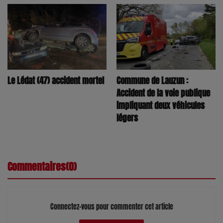
Commune de Lauzun :
Le Lédat (47) accident mortel
Accident de la voie publique
impliquant deux véhicules
légers
Commentaires(0)
Connectez-vous pour commenter cet article