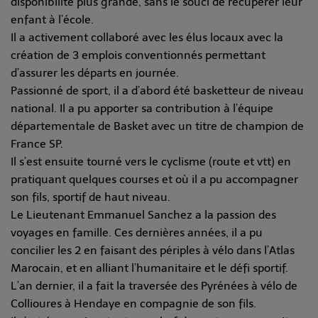
disponibilité plus grande, sans le souci de récupérer leur
enfant à l’école.
Il a activement collaboré avec les élus locaux avec la
création de 3 emplois conventionnés permettant
d’assurer les départs en journée.
Passionné de sport, il a d’abord été basketteur de niveau
national. Il a pu apporter sa contribution à l’équipe
départementale de Basket avec un titre de champion de
France SP.
Il s’est ensuite tourné vers le cyclisme (route et vtt) en
pratiquant quelques courses et où il a pu accompagner
son fils, sportif de haut niveau.
Le Lieutenant Emmanuel Sanchez a la passion des
voyages en famille. Ces dernières années, il a pu
concilier les 2 en faisant des périples à vélo dans l’Atlas
Marocain, et en alliant l’humanitaire et le défi sportif.
L’an dernier, il a fait la traversée des Pyrénées à vélo de
Collioures à Hendaye en compagnie de son fils.