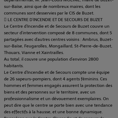
sur-Baïse, ainsi que de nombreux maires, dont les
communes sont desservies par le CIS de Buzet.
 LE CENTRE D’INCENDIE ET DE SECOURS DE BUZET
Le Centre d’Incendie et de Secours de Buzet couvre un
secteur d’intervention composé de 8 communes, dont 5
partagées avec d'autres centres voisins : Ambrus, Buzet-
sur-Baïse, Feugarolles, Mongaillard, St-Pierre-de-Buzet,
Thouars, Vianne et Xaintrailles.
Au total, il couvre une population d’environ 2800
habitants.
Le Centre d’Incendie et de Secours compte une équipe
de 26 sapeurs-pompiers, dont 4 agents féminins. Ces
hommes et femmes engagés assurent la protection des
biens et des personnes sur le territoire, avec un
professionnalisme et un dévouement exemplaires. On
peut dire que le centre se porte bien avec une tendance
des effectifs à la hausse, et une bonne dynamique.