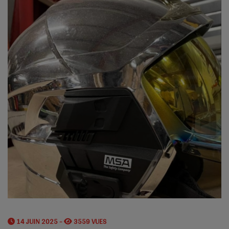
14 JUIN 2025 -
3559 VUES