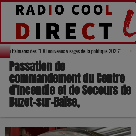
 Bruneau, figure au Palmarès des "100 nouveaux visages de la politique 20
Passation de
commandement du Centre
d’Incendie et de Secours de
Buzet-sur-Baïse,