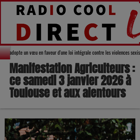
l départemental du Gers adopte un vœu en faveur d'une loi intégrale contre 
Manifestation Agriculteurs :
ce samedi 3 janvier 2026 à
Toulouse et aux alentours