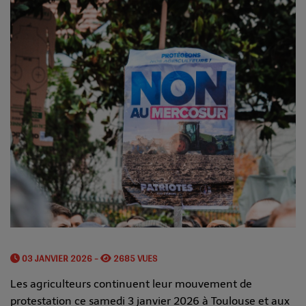
03 JANVIER 2026 -
2685 VUES
Les agriculteurs continuent leur mouvement de
protestation ce samedi 3 janvier 2026 à Toulouse et aux