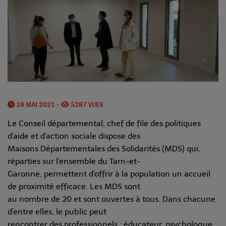
18 MAI 2021 -
5287 VUES
Le Conseil départemental, chef de file des politiques
d'aide et d'action sociale dispose des
Maisons Départementales des Solidarités (MDS) qui,
réparties sur l'ensemble du Tarn-et-
Garonne, permettent d'offrir à la population un accueil
de proximité efficace. Les MDS sont
au nombre de 20 et sont ouvertes à tous. Dans chacune
d'entre elles, le public peut
rencontrer des professionnels : éducateur, psychologue,