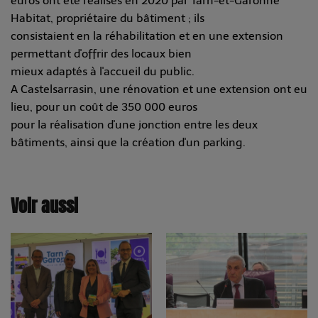
euros ont été réalisés en 2020 par Tarn-et-Garonne
Habitat, propriétaire du bâtiment ; ils
consistaient en la réhabilitation et en une extension
permettant d'offrir des locaux bien
mieux adaptés à l'accueil du public.
A Castelsarrasin, une rénovation et une extension ont eu
lieu, pour un coût de 350 000 euros
pour la réalisation d'une jonction entre les deux
bâtiments, ainsi que la création d'un parking.
Voir aussi