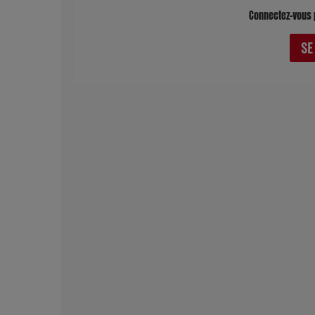
Connectez-vous 
SE