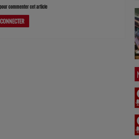
pour commenter cet article
 CONNECTER