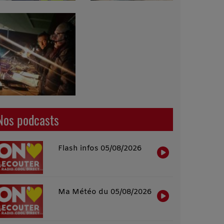
Nos podcasts
Flash infos 05/08/2026
Ma Météo du 05/08/2026