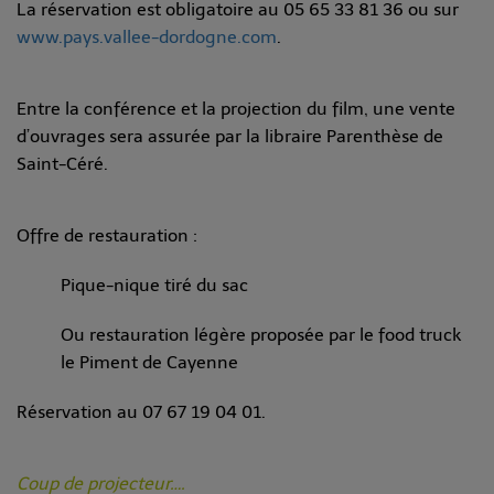
La réservation est obligatoire au 05 65 33 81 36 ou sur
www.pays.vallee-dordogne.com
.
Entre la conférence et la projection du film, une vente
d’ouvrages sera assurée par la libraire Parenthèse de
Saint-Céré.
Offre de restauration :
Pique-nique tiré du sac
Ou restauration légère proposée par le food truck
le Piment de Cayenne
Réservation au 07 67 19 04 01.
Coup de projecteur….