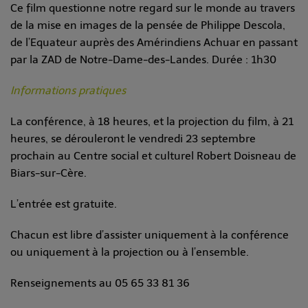
Ce film questionne notre regard sur le monde au travers
de la mise en images de la pensée de Philippe Descola,
de l’Equateur auprès des Amérindiens Achuar en passant
par la ZAD de Notre-Dame-des-Landes. Durée : 1h30
Informations pratiques
La conférence, à 18 heures, et la projection du film, à 21
heures, se dérouleront le vendredi 23 septembre
prochain au Centre social et culturel Robert Doisneau de
Biars-sur-Cère.
L’entrée est gratuite.
Chacun est libre d’assister uniquement à la conférence
ou uniquement à la projection ou à l’ensemble.
Renseignements au 05 65 33 81 36