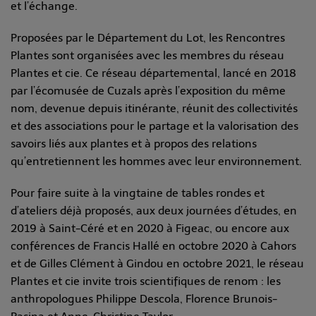
et l’échange.
Proposées par le Département du Lot, les Rencontres
Plantes sont organisées avec les membres du réseau
Plantes et cie. Ce réseau départemental, lancé en 2018
par l’écomusée de Cuzals après l’exposition du même
nom, devenue depuis itinérante, réunit des collectivités
et des associations pour le partage et la valorisation des
savoirs liés aux plantes et à propos des relations
qu’entretiennent les hommes avec leur environnement.
Pour faire suite à la vingtaine de tables rondes et
d’ateliers déjà proposés, aux deux journées d’études, en
2019 à Saint-Céré et en 2020 à Figeac, ou encore aux
conférences de Francis Hallé en octobre 2020 à Cahors
et de Gilles Clément à Gindou en octobre 2021, le réseau
Plantes et cie invite trois scientifiques de renom : les
anthropologues Philippe Descola, Florence Brunois-