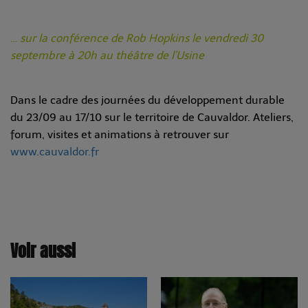
…
sur la conférence de Rob Hopkins le vendredi 30
septembre à 20h au théâtre de l’Usine
Dans le cadre des journées du développement durable
du 23/09 au 17/10 sur le territoire de Cauvaldor. Ateliers,
forum, visites et animations à retrouver sur
www.cauvaldor.fr
Voir aussi