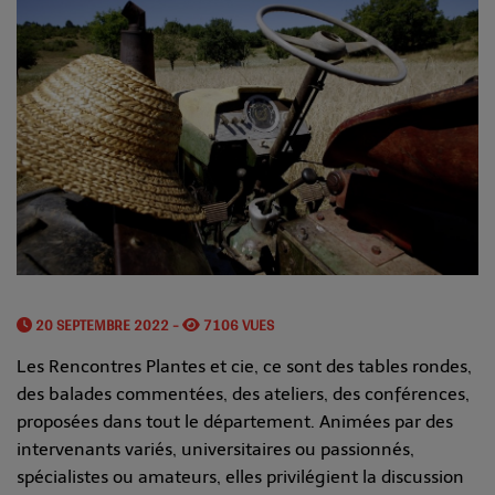
20 SEPTEMBRE 2022 -
7106 VUES
Les Rencontres Plantes et cie, ce sont des tables rondes,
des balades commentées, des ateliers, des conférences,
proposées dans tout le département. Animées par des
intervenants variés, universitaires ou passionnés,
spécialistes ou amateurs, elles privilégient la discussion