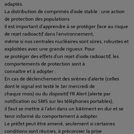
adaptés.
La distribution de comprimés d’iode stable : une action
de protection des populations
Il est important d’apprendre à se protéger face au risque
de rejet radioactif dans l’environnement,
même si nos centrales nucléaires sont sûres, robustes et
exploitées avec une grande rigueur. Pour
se protéger des effets d’un rejet d’iode radioactif, les
comportements de protection sont à
connaître et à adopter :
En cas de déclenchement des sirènes d’alerte (celles
dont le signal est testé le 1er mercredi de
chaque mois) ou du dispositif FR Alert (alerte par
notification ou SMS sur les téléphones portables),
il faut se mettre à l’abri dans un bâtiment en dur et se
tenir informé du comportement à adopter.
Le préfet peut être amené, seulement si certaines
conditions sont réunies, à préconiser la prise