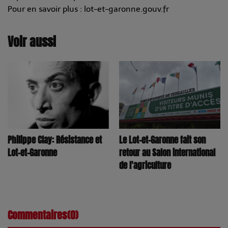
Pour en savoir plus : lot-et-garonne.gouv.fr
Voir aussi
Philippe Clay: Résistance et
Le Lot-et-Garonne fait son
Lot-et-Garonne
retour au Salon international
de l'agriculture
Commentaires(0)