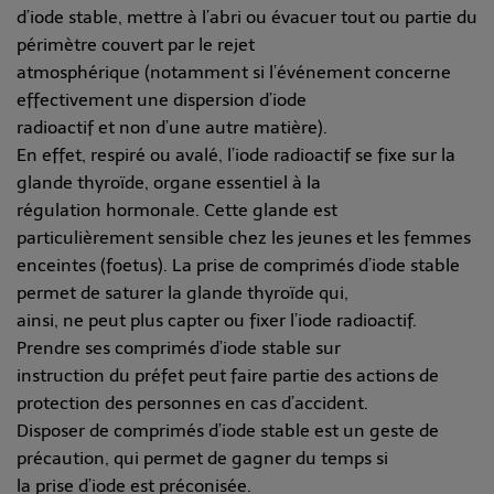
d’iode stable, mettre à l’abri ou évacuer tout ou partie du
périmètre couvert par le rejet
atmosphérique (notamment si l’événement concerne
effectivement une dispersion d’iode
radioactif et non d’une autre matière).
En effet, respiré ou avalé, l’iode radioactif se fixe sur la
glande thyroïde, organe essentiel à la
régulation hormonale. Cette glande est
particulièrement sensible chez les jeunes et les femmes
enceintes (foetus). La prise de comprimés d’iode stable
permet de saturer la glande thyroïde qui,
ainsi, ne peut plus capter ou fixer l’iode radioactif.
Prendre ses comprimés d’iode stable sur
instruction du préfet peut faire partie des actions de
protection des personnes en cas d’accident.
Disposer de comprimés d’iode stable est un geste de
précaution, qui permet de gagner du temps si
la prise d’iode est préconisée.