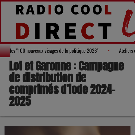
gure au Palmarès des "100 nouveaux visages de la politique 2026"
Lot et Garonne : Campagne
de distribution de
comprimés d’iode 2024-
2025