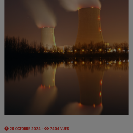
29 OCTOBRE 2024 -
7404 VUES