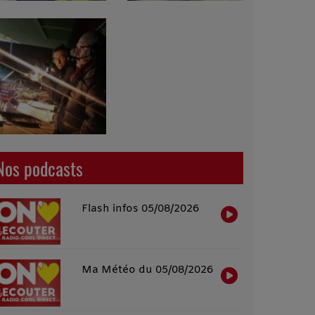
Nos podcasts
Flash infos 05/08/2026
Ma Météo du 05/08/2026