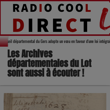
rité : Le Conseil départemental du Gers adopte un vœu en faveur d'une loi i
Les Archives
départementales du Lot
sont aussi à écouter !