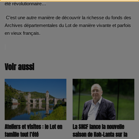
été révolutionnaire…
C’est une autre manière de découvrir la richesse du fonds des
Archives départementales du Lot de manière vivante et parfois
en vieux français.
Voir aussi
La SNCF lance la nouvelle
Ateliers et visites : le Lot en
saison de Koh-Lanta sur la
famille tout l’été