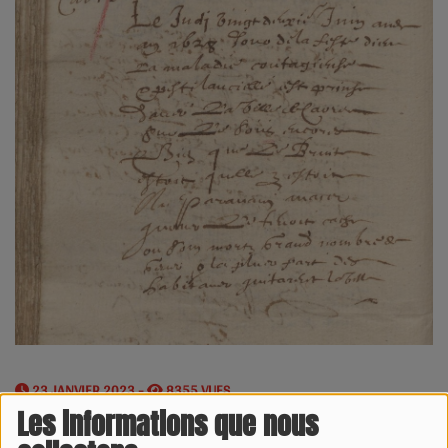
23 JANVIER 2023 -
8355 VUES
Les informations que nous