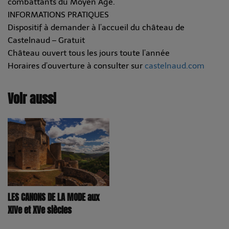
combattants du Moyen Âge.
INFORMATIONS PRATIQUES
Dispositif à demander à l’accueil du château de
Castelnaud – Gratuit
Château ouvert tous les jours toute l’année
Horaires d’ouverture à consulter sur
castelnaud.com
Voir aussi
LES CANONS DE LA MODE aux
XIVe et XVe siècles