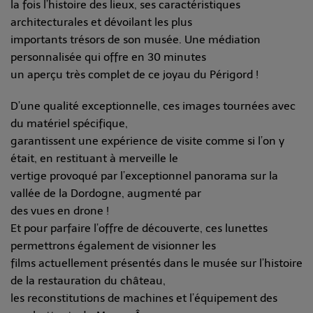
la fois l’histoire des lieux, ses caractéristiques
architecturales et dévoilant les plus
importants trésors de son musée. Une médiation
personnalisée qui offre en 30 minutes
un aperçu très complet de ce joyau du Périgord !
D’une qualité exceptionnelle, ces images tournées avec
du matériel spécifique,
garantissent une expérience de visite comme si l’on y
était, en restituant à merveille le
vertige provoqué par l’exceptionnel panorama sur la
vallée de la Dordogne, augmenté par
des vues en drone !
Et pour parfaire l’offre de découverte, ces lunettes
permettrons également de visionner les
films actuellement présentés dans le musée sur l’histoire
de la restauration du château,
les reconstitutions de machines et l’équipement des