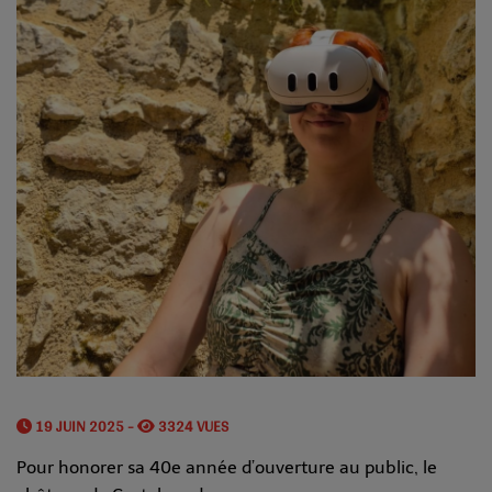
19 JUIN 2025 -
3324 VUES
Pour honorer sa 40e année d’ouverture au public, le