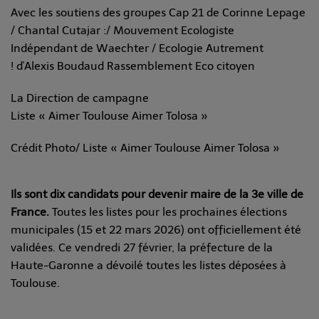
Avec les soutiens des groupes
Cap 21
de Corinne Lepage
/ Chantal Cutajar :/
Mouvement Ecologiste
Indépendant
de Waechter /
Ecologie Autrement
!
d'Alexis Boudaud
Rassemblement Eco citoyen
La Direction de campagne
Liste « Aimer Toulouse Aimer Tolosa »
Crédit Photo/
Liste « Aimer Toulouse Aimer Tolosa »
Ils sont dix candidats pour devenir maire de la 3e ville de
France.
Toutes les listes pour les prochaines élections
municipales (15 et 22 mars 2026) ont officiellement été
validées. Ce vendredi 27 février, la préfecture de la
Haute-Garonne a dévoilé toutes les listes déposées à
Toulouse.