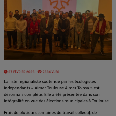
27 FÉVRIER 2026 -
2334 VUES
La liste régionaliste soutenue par les écologistes
indépendants « Aimer Toulouse Aimer Tolosa » est
désormais complète. Elle a été présentée dans son
intégralité en vue des élections municipales à Toulouse.
Fruit de plusieurs semaines de travail collectif, de