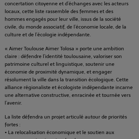
concertation citoyenne et d’échanges avec les acteurs
locaux, cette liste rassemble des femmes et des
hommes engagés pour leur ville, issus de la société
civile, du monde associatif, de l’économie locale, de la
culture et de l’écologie indépendante.
« Aimer Toulouse Aimer Tolosa » porte une ambition
claire : défendre l’identité toulousaine, valoriser son
patrimoine culturel et linguistique, soutenir une
économie de proximité dynamique, et engager
résolument la ville dans la transition écologique. Cette
alliance régionaliste et écologiste indépendante incarne
une alternative constructive, enracinée et tournée vers
l’avenir.
La liste défendra un projet articulé autour de priorités
fortes :
• La relocalisation économique et le soutien aux