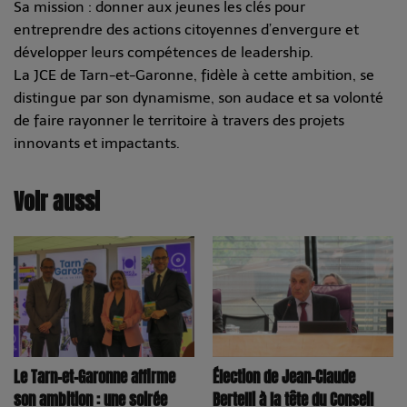
Sa mission : donner aux jeunes les clés pour
entreprendre des actions citoyennes d’envergure et
développer leurs compétences de leadership.
La JCE de Tarn-et-Garonne, fidèle à cette ambition, se
distingue par son dynamisme, son audace et sa volonté
de faire rayonner le territoire à travers des projets
innovants et impactants.
Voir aussi
Le Tarn-et-Garonne affirme
Élection de Jean-Claude
son ambition : une soirée
Bertelli à la tête du Conseil