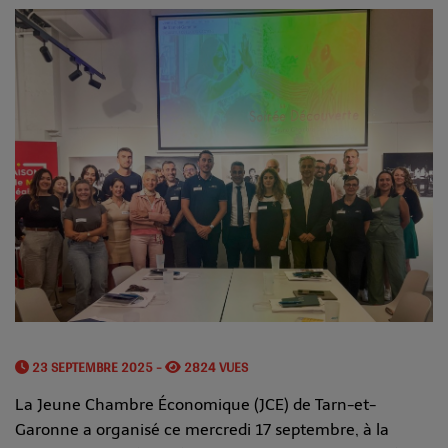
23 SEPTEMBRE 2025 -
2824 VUES
La Jeune Chambre Économique (JCE) de Tarn-et-
Garonne a organisé ce mercredi 17 septembre, à la