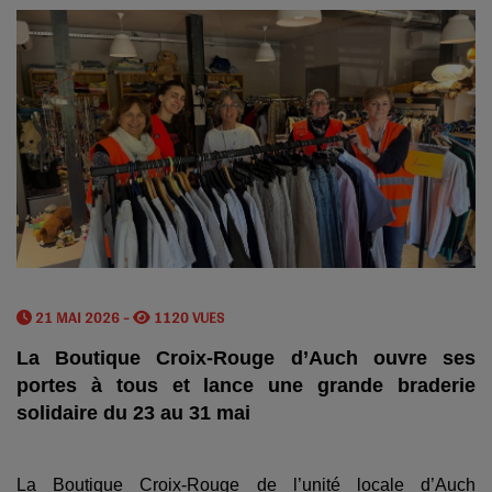
21 MAI 2026 -
1120 VUES
La Boutique Croix-Rouge d’Auch ouvre ses
portes à tous et lance une grande braderie
solidaire du 23 au 31 mai
La Boutique Croix-Rouge de l’unité locale d’Auch