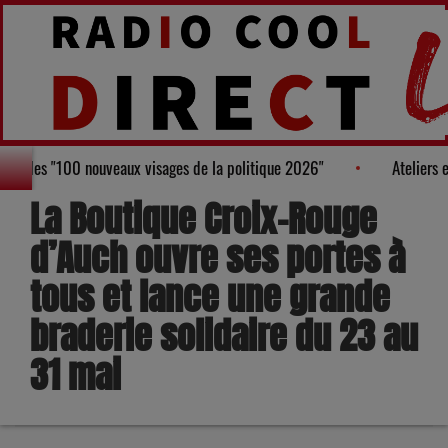
e au Palmarès des "100 nouveaux visages de la politique 2026"
La Boutique Croix-Rouge
d’Auch ouvre ses portes à
tous et lance une grande
braderie solidaire du 23 au
31 mai