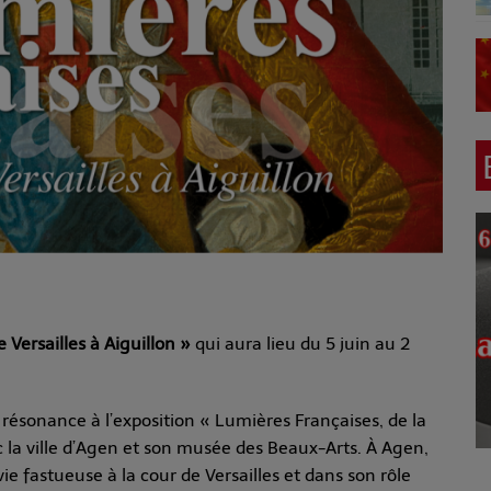
 Versailles à
Aiguillon
»
qui aura lieu du 5 juin au 2
 résonance à l’exposition « Lumières Françaises, de la
c la ville d’Agen et son musée des Beaux-Arts.
À Agen,
ie fastueuse à la cour de Versailles et dans son rôle