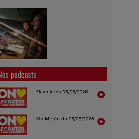
Nos podcasts
Flash infos 05/08/2026
Ma Météo du 05/08/2026