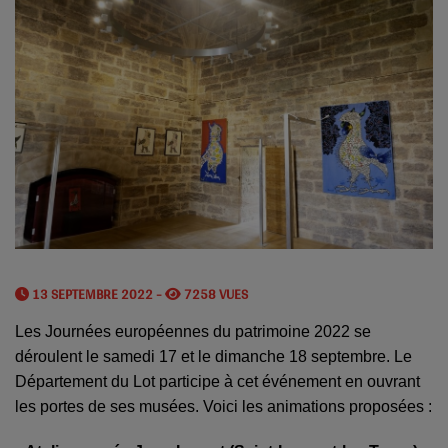
13 SEPTEMBRE 2022 -
7258 VUES
Les Journées européennes du patrimoine 2022 se
déroulent le samedi 17 et le dimanche 18 septembre. Le
Département du Lot participe à cet événement en ouvrant
les portes de ses musées. Voici les animations proposées :