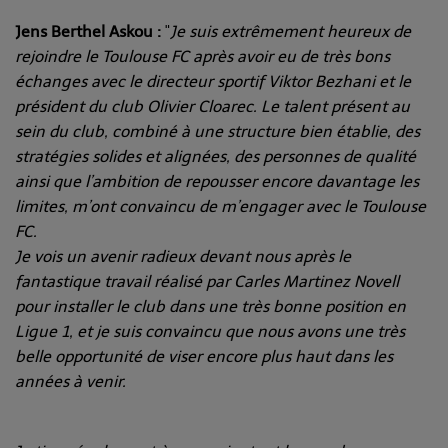
J
ens Berthel Askou :
"
Je suis extrêmement heureux de
rejoindre le Toulouse FC après avoir eu de très bons
échanges avec le directeur sportif Viktor Bezhani et le
président du club Olivier Cloarec. Le talent présent au
sein du club, combiné à une structure bien établie, des
stratégies solides et alignées, des personnes de qualité
ainsi que l’ambition de repousser encore davantage les
limites, m’ont convaincu de m’engager avec le Toulouse
FC.
Je vois un avenir radieux devant nous après le
fantastique travail réalisé par Carles Martinez Novell
pour installer le club dans une très bonne position en
Ligue 1, et je suis convaincu que nous avons une très
belle opportunité de viser encore plus haut dans les
années à venir.