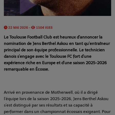
22 MAI 2026 -
1504 VUES
Le Toulouse Football Club est heureux d’annoncer la
nomination de Jens Berthel Askou en tant qu’entraîneur
principal de son équipe professionnelle. Le technicien
danois s’engage avec le Toulouse FC fort d’une
expérience riche en Europe et d’une saison 2025-2026
remarquable en Écosse.
Arrivé en provenance de Motherwell, où il a dirigé
l’équipe lors de la saison 2025-2026, Jens Berthel Askou
s’est distingué par ses résultats et sa capacité à
performer dans un championnat écossais exigeant. Pour