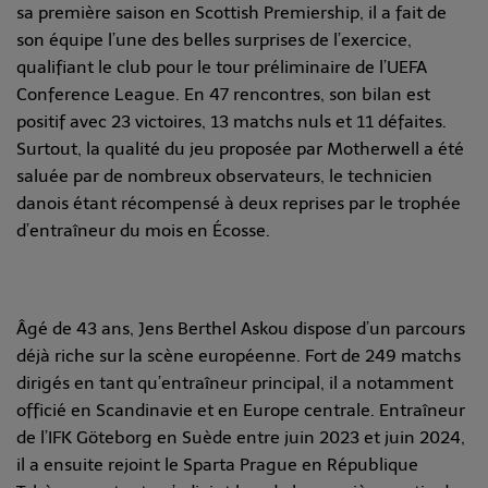
sa première saison en Scottish Premiership, il a fait de
son équipe l’une des belles surprises de l’exercice,
qualifiant le club pour le tour préliminaire de l’UEFA
Conference League. En 47 rencontres, son bilan est
positif avec 23 victoires, 13 matchs nuls et 11 défaites.
Surtout, la qualité du jeu proposée par Motherwell a été
saluée par de nombreux observateurs, le technicien
danois étant récompensé à deux reprises par le trophée
d’entraîneur du mois en Écosse.
Âgé de 43 ans, Jens Berthel Askou dispose d’un parcours
déjà riche sur la scène européenne. Fort de 249 matchs
dirigés en tant qu’entraîneur principal, il a notamment
officié en Scandinavie et en Europe centrale. Entraîneur
de l’IFK Göteborg en Suède entre juin 2023 et juin 2024,
il a ensuite rejoint le Sparta Prague en République