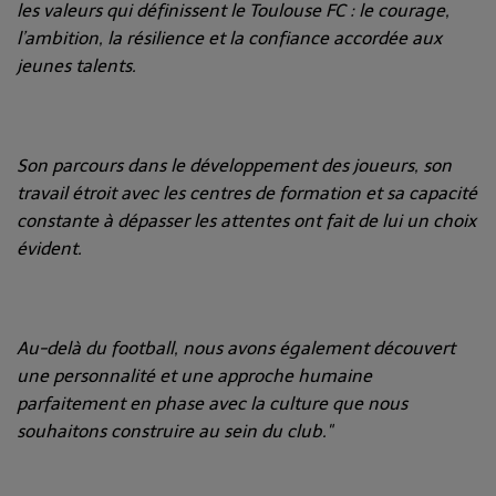
les valeurs qui définissent le Toulouse FC : le courage,
l’ambition, la résilience et la confiance accordée aux
jeunes talents.
Son parcours dans le développement des joueurs, son
travail étroit avec les centres de formation et sa capacité
constante à dépasser les attentes ont fait de lui un choix
évident.
Au-delà du football, nous avons également découvert
une personnalité et une approche humaine
parfaitement en phase avec la culture que nous
souhaitons construire au sein du club."