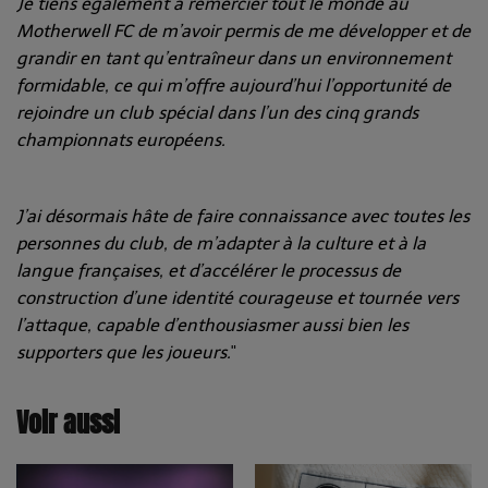
Je tiens également à remercier tout le monde au
Motherwell FC de m’avoir permis de me développer et de
grandir en tant qu’entraîneur dans un environnement
formidable, ce qui m’offre aujourd’hui l’opportunité de
rejoindre un club spécial dans l’un des cinq grands
championnats européens.
J’ai désormais hâte de faire connaissance avec toutes les
personnes du club, de m’adapter à la culture et à la
langue françaises, et d’accélérer le processus de
construction d’une identité courageuse et tournée vers
l’attaque, capable d’enthousiasmer aussi bien les
supporters que les joueurs.
"
Voir aussi