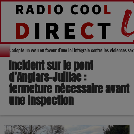
l du Gers adopte un vœu en faveur d'une loi intégrale contre les violences 
Incident sur le pont
d’Anglars-Juillac :
fermeture nécessaire avant
une inspection