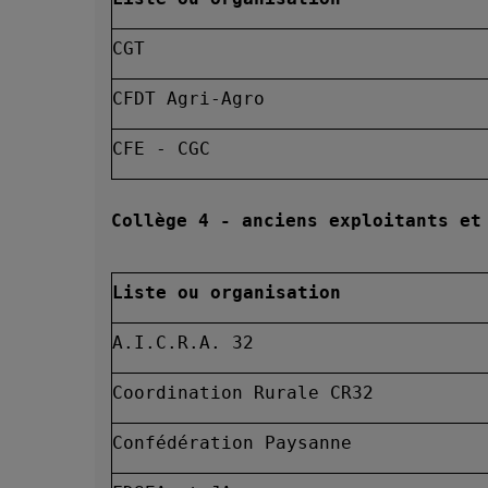
CGT
CFDT Agri-Agro
CFE - CGC
Collège 4 - anciens exploitants et
Liste ou organisation
A.I.C.R.A. 32
Coordination Rurale CR32
Confédération Paysanne