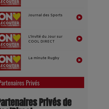
Journal des Sports
L'invité du Jour sur
COOL DIRECT
La minute Rugby
Partenaires Privés
Partenaires Privés de