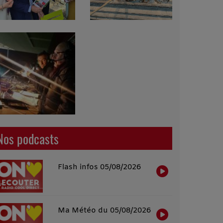
Nos podcasts
Flash infos 05/08/2026
Ma Météo du 05/08/2026