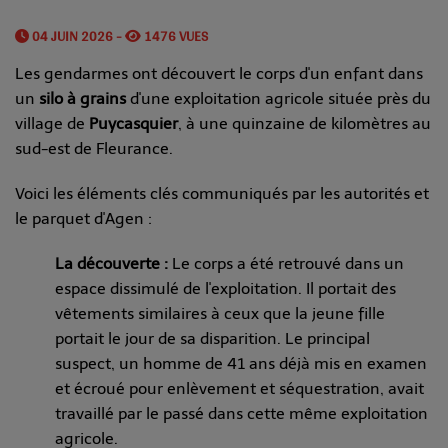
04 JUIN 2026 -
1476 VUES
Les gendarmes ont découvert le corps d'un enfant dans
un
silo à grains
d'une exploitation agricole située près du
village de
Puycasquier
, à une quinzaine de kilomètres au
sud-est de Fleurance.
Voici les éléments clés communiqués par les autorités et
le parquet d'Agen :
La découverte :
Le corps a été retrouvé dans un
espace dissimulé de l'exploitation. Il portait des
vêtements similaires à ceux que la jeune fille
portait le jour de sa disparition. Le principal
suspect, un homme de 41 ans déjà mis en examen
et écroué pour enlèvement et séquestration, avait
travaillé par le passé dans cette même exploitation
agricole.