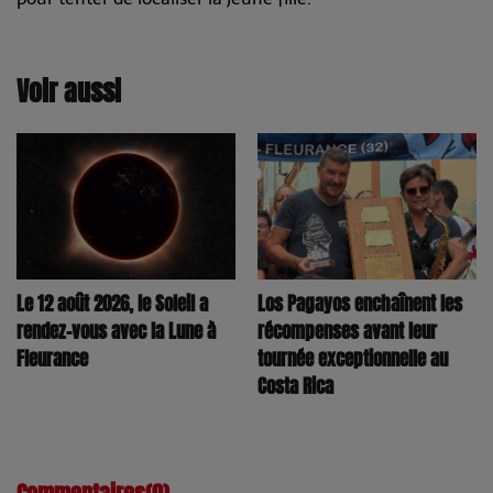
Voir aussi
Los Pagayos enchaînent les
Le 12 août 2026, le Soleil a
récompenses avant leur
rendez-vous avec la Lune à
tournée exceptionnelle au
Fleurance
Costa Rica