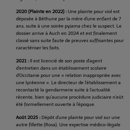
2020 (Plainte en 2022) :
Une plainte pour viol est
déposée à Béthune par la mère d'une enfant de 7
ans, suite à une soirée pyjama chez le suspect. Le
dossier arrive à Auch en 2024 et est finalement
classé sans suite faute de preuves suffisantes pour
caractériser les faits.
2021 :
Il est licencié de son poste d'agent
d'entretien dans un établissement scolaire
d'Occitanie pour une « relation inappropriée avec
une lycéenne ». Le directeur de l'établissement a
recontacté la gendarmerie suite à l'actualité
récente, bien qu'aucune procédure judiciaire n'eût
été formellement ouverte à l'époque.
Août 2025 :
Dépôt d'une plainte pour viol sur une
autre fillette (Rosa). Une expertise médico-légale