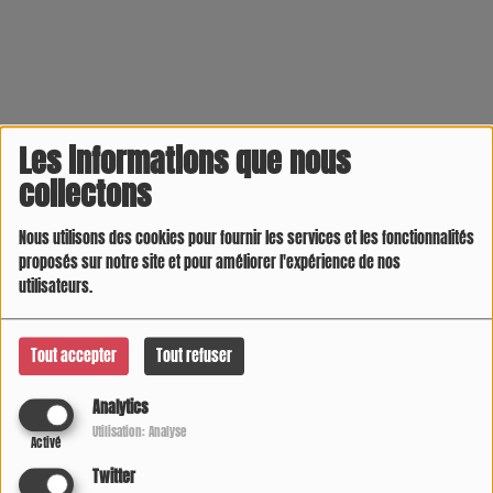
Les informations que nous
collectons
Nous utilisons des cookies pour fournir les services et les fonctionnalités
proposés sur notre site et pour améliorer l'expérience de nos
utilisateurs.
Tout accepter
Tout refuser
Analytics
Utilisation: Analyse
Activé
Twitter