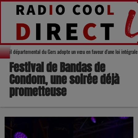
darité : Le Conseil départemental du Gers adopte un vœu en faveur d'une loi
Festival de Bandas de
Condom, une soirée déjà
prometteuse