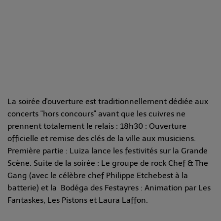
La soirée d'ouverture est traditionnellement dédiée aux
concerts "hors concours" avant que les cuivres ne
prennent totalement le relais : 18h30 : Ouverture
officielle et remise des clés de la ville aux musiciens.
Première partie : Luiza lance les festivités sur la Grande
Scène. Suite de la soirée : Le groupe de rock Chef & The
Gang (avec le célèbre chef Philippe Etchebest à la
batterie) et la Bodéga des Festayres : Animation par Les
Fantaskes, Les Pistons et Laura Laffon.