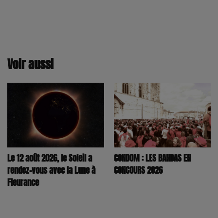
Voir aussi
CONDOM : LES BANDAS EN
Le 12 août 2026, le Soleil a
CONCOURS 2026
rendez-vous avec la Lune à
Fleurance