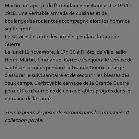
Martin, un aperçu de l’Intendance militaire entre 1914-
1918. Une véritable armada de cuisines et de
boulangeries roulantes accompagne alors les hommes
sur le Front.
Le service de santé des armées pendant la Grande
Guerre
Le lundi 11 novembre, à 17h 30 à l’Hôtel de Ville, salle
Henri-Martin, Emmanuel Carrère évoquera le service de
santé des armées pendant la Grande Guerre, chargé
d’assurer le suivi sanitaire et de secourir les blessés des
deux camps. L’effroyable carnage de la Grande Guerre
permettra néanmoins de considérables progrès dans le
domaine de la santé.
Source photo 2 : poste de secours dans les tranchées ©
collection privée.