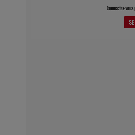
Connectez-vous 
SE