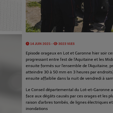
14 JUIN 2025 -
3023 VUES
Episode orageux en Lot et Garonne hier soir c
progressant entre l'est de l'Aquitaine et les 
ensuite formés sur l'ensemble de l'Aquitaine, 
atteindre 30 à 50 mm en 3 heures par endroits) 
ensuite affaiblie dans la nuit de vendredi à sam
Le Conseil départemental du Lot-et-Garonne a 
face aux dégâts causés par ces orages et les 
raison d'arbres tombés, de lignes électriques e
inondations