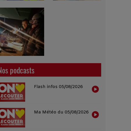
Nos podcasts
Flash infos 05/08/2026
Ma Météo du 05/08/2026