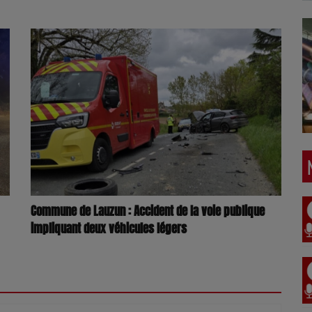
Commune de Lauzun : Accident de la voie publique
impliquant deux véhicules légers