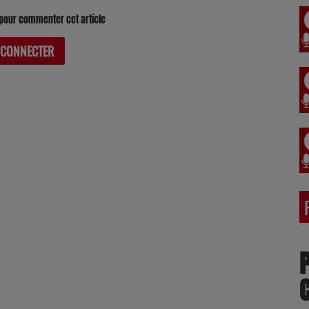
pour commenter cet article
 CONNECTER