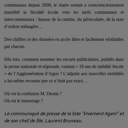
communaux depuis 2008, le maire sortant a consciencieusement
transféré la fiscalité locale vers les tarifs communaux et
intercommunaux : hausse de la cantine, du périscolaire, de la taxe
d’ordure ménagère…
Des chiffres et des données en accès libre et facilement vérifiables
par chacun.
Dès lors, comment nommer les encarts publicitaires, publiés dans
la presse nationale et régionale, vantant « 18 ans de stabilité fiscale
» de l’Agglomération d’Agen ? L’adjoint aux nouvelles mobilités
a lui-même reconnu que ce n’était pas exact…
Où est la confusion M. Dionis ?
Où est le mensonge ?
Le communiqué de presse de la liste "Vivement Agen!" et
de son chef de file, Laurent Bruneau.