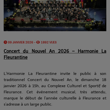
09 JANVIER 2026 -
1892 VUES
Concert du Nouvel An 2026 – Harmonie La
Fleurantine
L’Harmonie La Fleurantine invite le public à son
traditionnel Concert du Nouvel An, le dimanche 18
janvier 2026 à 15h, au Complexe Culturel et Sportif de
Fleurance. Cet événement musical, très attendu,
marque le début de l’année culturelle à Fleurance et
s’adresse à un large public.