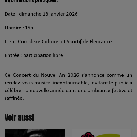
Informations pratiques :
Date : dimanche 18 janvier 2026
Horaire : 15h
Lieu : Complexe Culturel et Sportif de Fleurance
Entrée : participation libre
Ce Concert du Nouvel An 2026 s’annonce comme un
rendez-vous musical incontournable, invitant le public à
célébrer la nouvelle année dans une ambiance festive et
raffinée.
Voir aussi