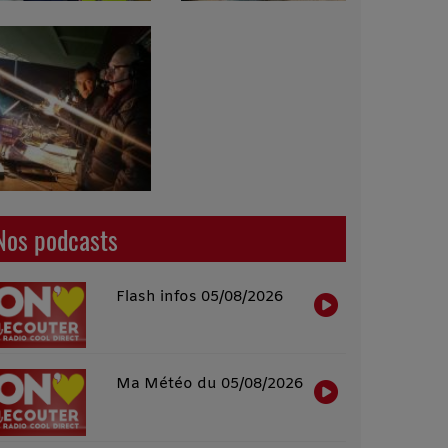
Nos podcasts
Flash infos 05/08/2026
Ma Météo du 05/08/2026