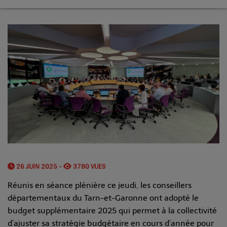
26 JUIN 2025 -
3780 VUES
Réunis en séance plénière ce jeudi, les conseillers
départementaux du Tarn-et-Garonne ont adopté le
budget supplémentaire 2025 qui permet à la collectivité
d’ajuster sa stratégie budgétaire en cours d’année pour