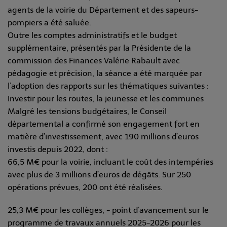
agents de la voirie du Département et des sapeurs-
pompiers a été saluée.
Outre les comptes administratifs et le budget
supplémentaire, présentés par la Présidente de la
commission des Finances Valérie Rabault avec
pédagogie et précision, la séance a été marquée par
l’adoption des rapports sur les thématiques suivantes :
Investir pour les routes, la jeunesse et les communes
Malgré les tensions budgétaires, le Conseil
départemental a confirmé son engagement fort en
matière d’investissement, avec 190 millions d’euros
investis depuis 2022, dont :
66,5 M€ pour la voirie, incluant le coût des intempéries
avec plus de 3 millions d’euros de dégâts. Sur 250
opérations prévues, 200 ont été réalisées.
25,3 M€ pour les collèges, - point d’avancement sur le
programme de travaux annuels 2025-2026 pour les