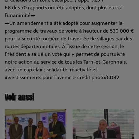
68 des 70 rapports ont été adoptés, dont plusieurs à
l’unanimité➡️
➡️Un amendement a été adopté pour augmenter le
programme de travaux de voirie à hauteur de 530 000 €
pour la sécurité routière de traversée de villages par des
routes départementales. À l’issue de cette session, le
Président a salué un vote qui « permet de poursuivre
notre action au service de tous les Tarn-et-Garonnais,
avec un cap clair : solidarité, réactivité et
investissements pour l’avenir. » crédit photo/CD82
Voir aussi