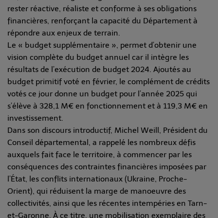
rester réactive, réaliste et conforme à ses obligations
financières, renforçant la capacité du Département à
répondre aux enjeux de terrain.
Le « budget supplémentaire », permet d’obtenir une
vision complète du budget annuel car il intègre les
résultats de l’exécution de budget 2024. Ajoutés au
budget primitif voté en février, le complément de crédits
votés ce jour donne un budget pour l’année 2025 qui
s’élève à 328,1 M€ en fonctionnement et à 119,3 M€ en
investissement.
Dans son discours introductif, Michel Weill, Président du
Conseil départemental, a rappelé les nombreux défis
auxquels fait face le territoire, à commencer par les
conséquences des contraintes financières imposées par
l’État, les conflits internationaux (Ukraine, Proche-
Orient), qui réduisent la marge de manoeuvre des
collectivités, ainsi que les récentes intempéries en Tarn-
et-Garonne. À ce titre, une mobilisation exemplaire des