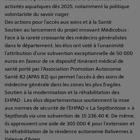
activités aquatiques dès 2025, notamment la politique
volontariste du savoir nager.
Des actions pour l’accès aux soins et à la Santé
Soutien au lancement du projet innovant Médicobus :
Face à la rareté croissante des médecins généralistes
dans le département, les élus ont voté à l’unanimité
l’attribution d’une subvention exceptionnelle de 50 000
euros en faveur de ce dispositif itinérant médical de
santé porté par l’Association Promotion Autonomie
Santé 82 (APAS 82) qui permet l’accès à des soins de
médecine générale dans les zones les plus fragiles.
Soutien à la modernisation et la réhabilitation des
EHPAD : Les élus départementaux soutiennent la mise
aux normes de sécurité de l’EHPAD « La Septfontoise » à
Septfonds via une subvention de 15 236,40 €. De même,
ils approuvent une aide de 305 000 € pour l’extension et
la réhabilitation de la résidence autonomie Balivernes à
Valence d’Agen.