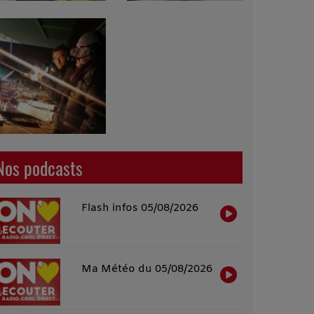
Nos podcasts
Flash infos 05/08/2026
Ma Météo du 05/08/2026