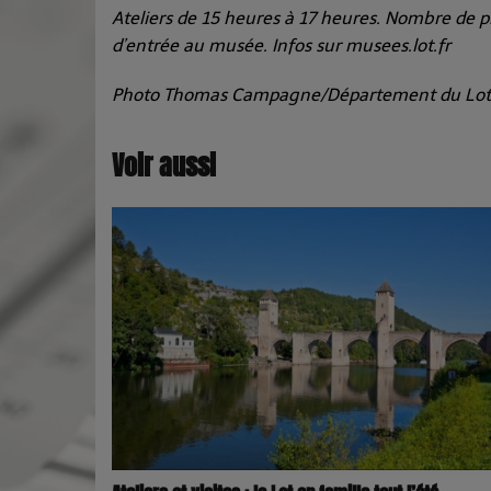
Ateliers de 15 heures à 17 heures. Nombre de p
d’entrée au musée. Infos sur musees.lot.fr
Photo Thomas Campagne/Département du Lot
Voir aussi