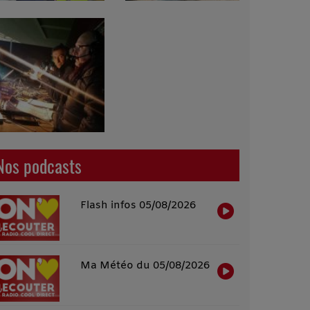
Nos podcasts
Flash infos 05/08/2026
Ma Météo du 05/08/2026