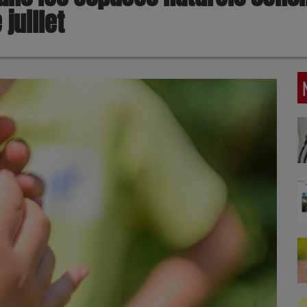
juillet