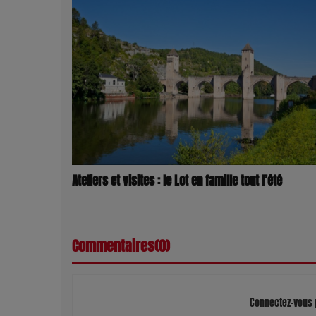
Ateliers et visites : le Lot en famille tout l’été
Commentaires(0)
Connectez-vous 