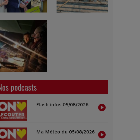
Nos podcasts
Flash infos 05/08/2026
Ma Météo du 05/08/2026