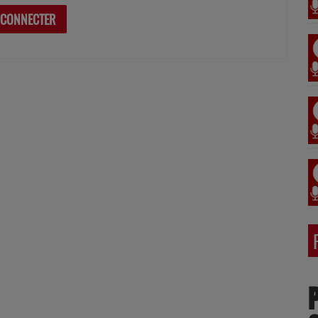
 CONNECTER