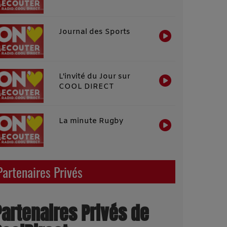
Journal des Sports
L'invité du Jour sur
COOL DIRECT
La minute Rugby
Partenaires Privés
Partenaires Privés de