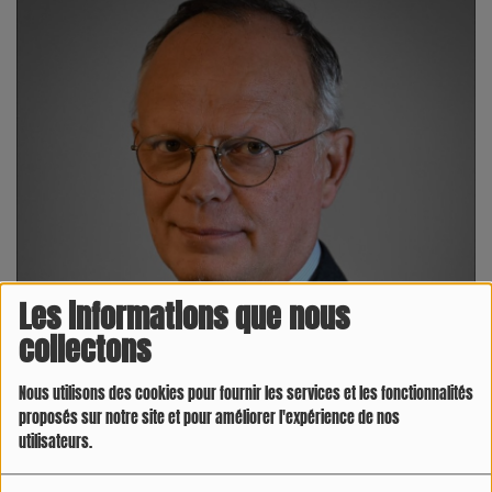
Les informations que nous
collectons
Nous utilisons des cookies pour fournir les services et les fonctionnalités
proposés sur notre site et pour améliorer l'expérience de nos
utilisateurs.
01 DÉCEMBRE 2025 -
1966 VUES