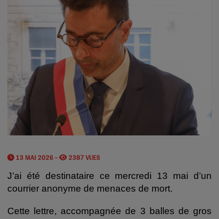
13 MAI 2026 -
2387 VUES
J’ai été destinataire ce mercredi 13 mai d’un
courrier anonyme de menaces de mort.
Cette lettre, accompagnée de 3 balles de gros