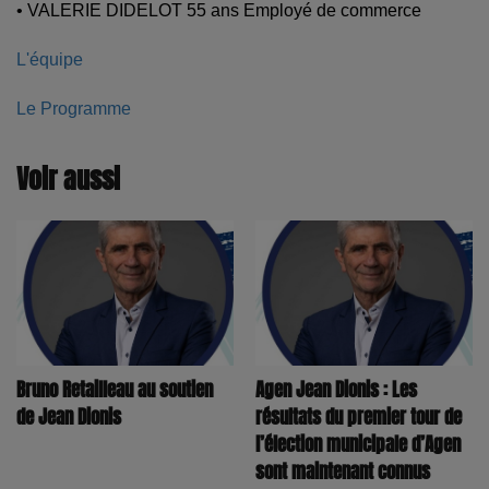
• VALERIE DIDELOT 55 ans Employé de commerce
L'équipe
Le Programme
Voir aussi
Bruno Retailleau au soutien
Agen Jean Dionis : Les
de Jean Dionis
résultats du premier tour de
l’élection municipale d’Agen
sont maintenant connus