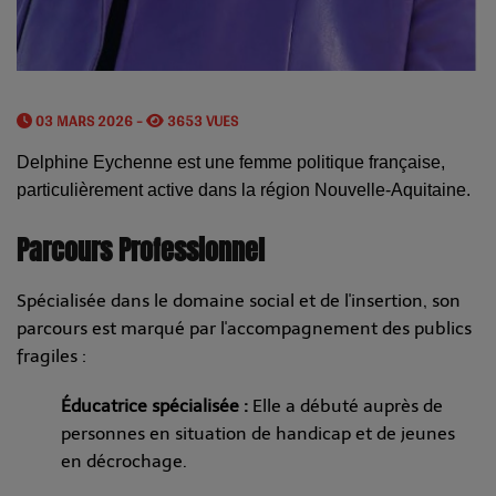
03 MARS 2026 -
3653 VUES
Delphine Eychenne est une femme politique française,
particulièrement active dans la région Nouvelle-Aquitaine.
Parcours Professionnel
Spécialisée dans le domaine social et de l'insertion, son
parcours est marqué par l'accompagnement des publics
fragiles :
Éducatrice spécialisée :
Elle a débuté auprès de
personnes en situation de handicap et de jeunes
en décrochage.