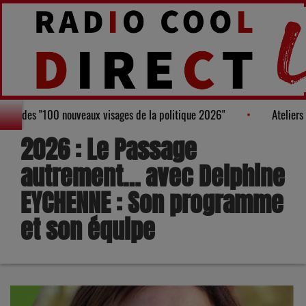
ure au Palmarès des "100 nouveaux visages de la politique 2026"
2026 : Le Passage
autrement… avec Delphine
EYCHENNE : Son programme
et son équipe