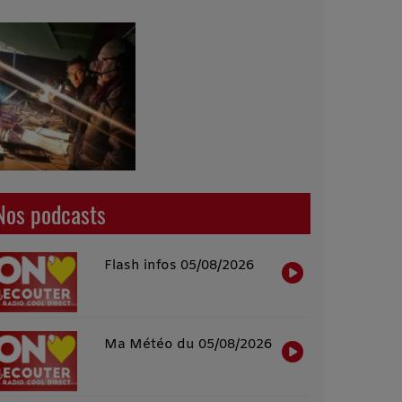
Nos podcasts
Flash infos 05/08/2026
Ma Météo du 05/08/2026