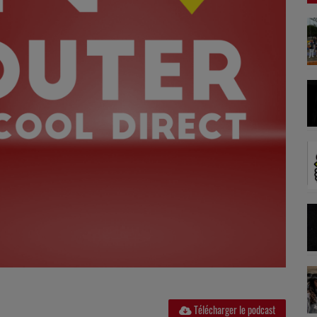
Télécharger le podcast