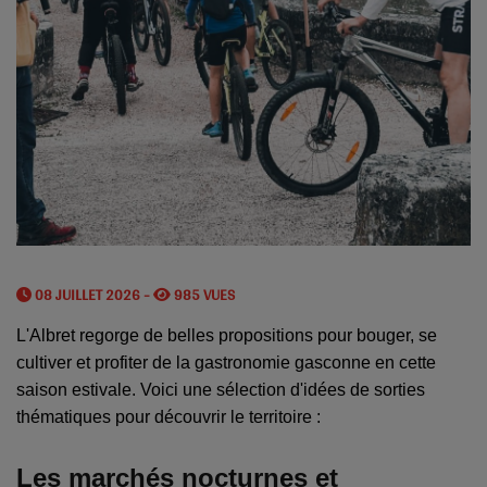
08 JUILLET 2026 -
985 VUES
L'Albret regorge de belles propositions pour bouger, se
cultiver et profiter de la gastronomie gasconne en cette
saison estivale. Voici une sélection d'idées de sorties
thématiques pour découvrir le territoire :
Les marchés nocturnes et