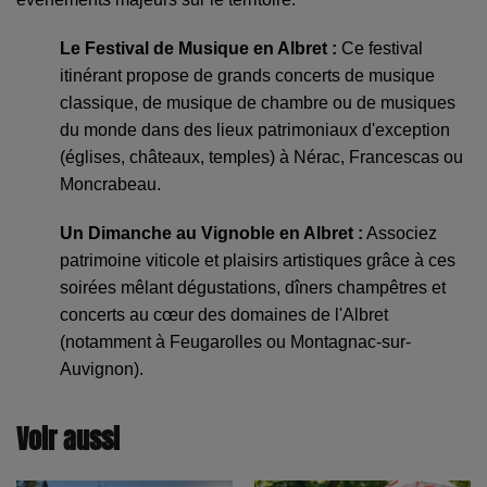
Le Festival de Musique en Albret :
Ce festival
itinérant propose de grands concerts de musique
classique, de musique de chambre ou de musiques
du monde dans des lieux patrimoniaux d'exception
(églises, châteaux, temples) à Nérac, Francescas ou
Moncrabeau.
Un Dimanche au Vignoble en Albret :
Associez
patrimoine viticole et plaisirs artistiques grâce à ces
soirées mêlant dégustations, dîners champêtres et
concerts au cœur des domaines de l'Albret
(notamment à Feugarolles ou Montagnac-sur-
Auvignon).
Voir aussi