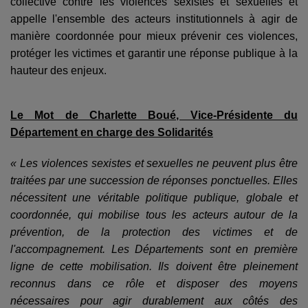
collective contre les violences sexistes et sexuelles et
appelle l'ensemble des acteurs institutionnels à agir de
manière coordonnée pour mieux prévenir ces violences,
protéger les victimes et garantir une réponse publique à la
hauteur des enjeux.
Le Mot de Charlette Boué, Vice-Présidente du
Département en charge des Solidarités
« Les violences sexistes et sexuelles ne peuvent plus être
traitées par une succession de réponses ponctuelles. Elles
nécessitent une véritable politique publique, globale et
coordonnée, qui mobilise tous les acteurs autour de la
prévention, de la protection des victimes et de
l'accompagnement. Les Départements sont en première
ligne de cette mobilisation. Ils doivent être pleinement
reconnus dans ce rôle et disposer des moyens
nécessaires pour agir durablement aux côtés des