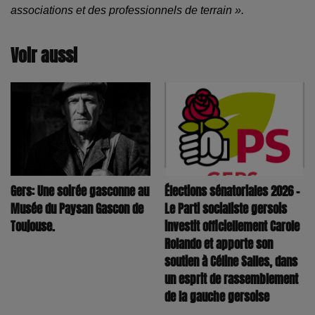
associations et des professionnels de terrain ».
Voir aussi
Élections sénatoriales 2026 –
Gers: Une soirée gasconne au
Le Parti socialiste gersois
Musée du Paysan Gascon de
investit officiellement Carole
Toujouse.
Rolando et apporte son
soutien à Céline Salles, dans
un esprit de rassemblement
de la gauche gersoise