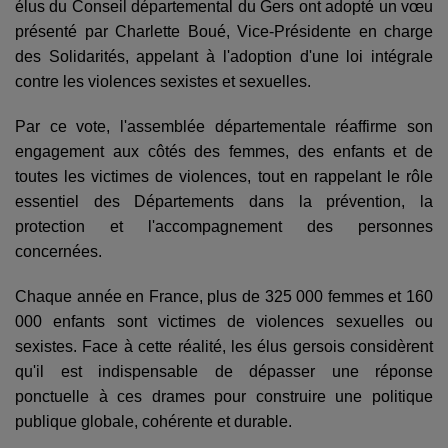
élus du Conseil départemental du Gers ont adopté un vœu
présenté par Charlette Boué, Vice-Présidente en charge
des Solidarités, appelant à l'adoption d'une loi intégrale
contre les violences sexistes et sexuelles.
Par ce vote, l'assemblée départementale réaffirme son
engagement aux côtés des femmes, des enfants et de
toutes les victimes de violences, tout en rappelant le rôle
essentiel des Départements dans la prévention, la
protection et l'accompagnement des personnes
concernées.
Chaque année en France, plus de 325 000 femmes et 160
000 enfants sont victimes de violences sexuelles ou
sexistes. Face à cette réalité, les élus gersois considèrent
qu'il est indispensable de dépasser une réponse
ponctuelle à ces drames pour construire une politique
publique globale, cohérente et durable.