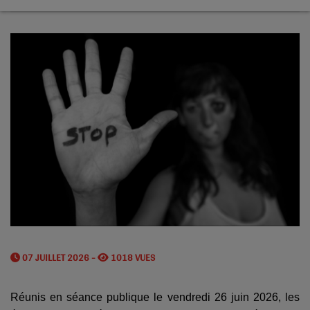
07 JUILLET 2026 -
1018 VUES
Réunis en séance publique le vendredi 26 juin 2026, les