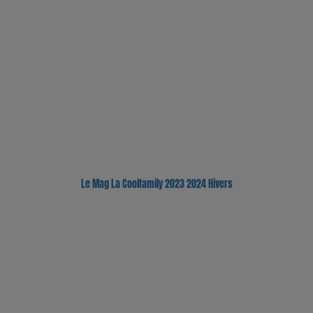
Le Mag La Coolfamily 2023 2024 Hivers