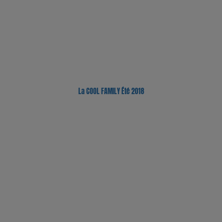
La COOL FAMILY Été 2018