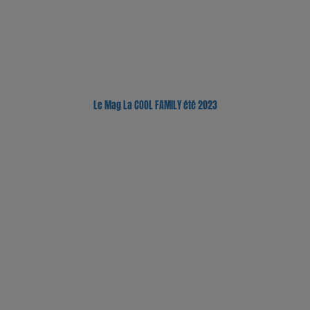
Le Mag La COOL FAMILY été 2023