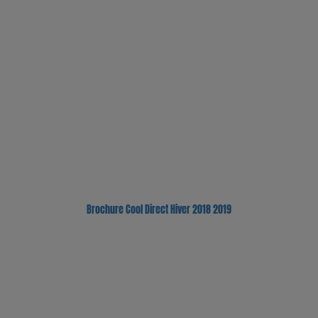
Brochure Cool Direct Hiver 2018 2019