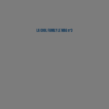
LA COOL FAMILY LE MAG n°3