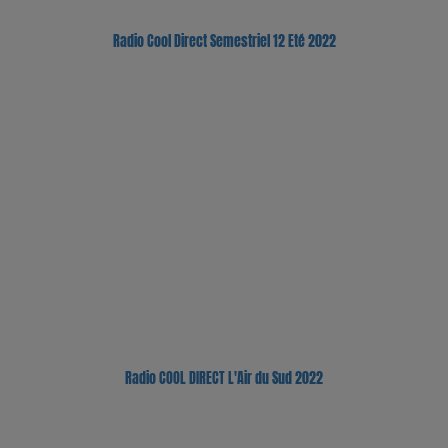
Radio Cool Direct Semestriel 12 Eté 2022
Radio COOL DIRECT L'Air du Sud 2022