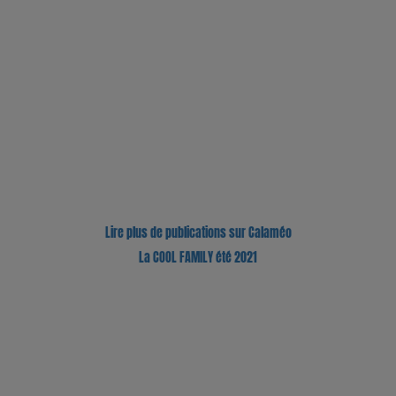
Lire plus de publications sur Calaméo
La COOL FAMILY été 2021