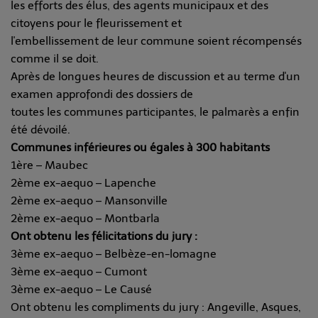
les efforts des élus, des agents municipaux et des
citoyens pour le fleurissement et
l'embellissement de leur commune soient récompensés
comme il se doit.
Après de longues heures de discussion et au terme d'un
examen approfondi des dossiers de
toutes les communes participantes, le palmarès a enfin
été dévoilé.
Communes inférieures ou égales à 300 habitants
1ère – Maubec
2ème ex-aequo – Lapenche
2ème ex-aequo – Mansonville
2ème ex-aequo – Montbarla
Ont obtenu les félicitations du jury :
3ème ex-aequo – Belbèze-en-lomagne
3ème ex-aequo – Cumont
3ème ex-aequo – Le Causé
Ont obtenu les compliments du jury : Angeville, Asques,