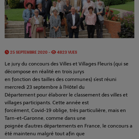
25 SEPTEMBRE 2020 -
4823 VUES
Le jury du concours des Villes et Villages Fleuris (qui se
décompose en réalité en trois jurys
en fonction des tailles des communes) s'est réuni
mercredi 23 septembre à l'Hôtel du
Département pour élaborer le classement des villes et
villages participants. Cette année est
forcément, Covid-19 oblige, très particulière, mais en
Tarn-et-Garonne, comme dans une
poignée d'autres départements en France, le concours a
été maintenu malgré tout afin que