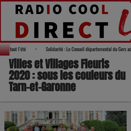
en famille tout l’été
Solidarité : Le Conseil départemental du Ger
Villes et Villages Fleuris
2020 : sous les couleurs du
Tarn-et-Garonne